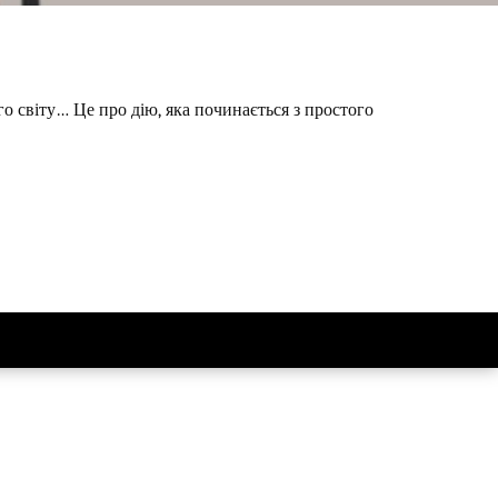
го світу… Це про дію, яка починається з простого