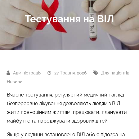
Тестування на ВІЛ
,
27 Травня, 2026
Для пацієнтів
Новини
Вчасне тестування, регулярний медичний нагляд і
безперервне лікування дозволяють людям з ВІЛ
жити повноцінним життям, працювати, планувати
майбутнє та народжувати здорових дітей.
Якщо у людини встановлено ВІЛ або є підозра на