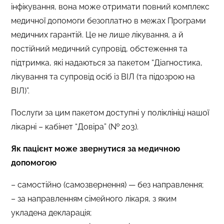
інфікування, вона може отримати повний комплекс
медичної допомоги безоплатно в межах Програми
медичних гарантій. Це не лише лікування, а й
постійний медичний супровід, обстеження та
підтримка, які надаються за пакетом “Діагностика,
лікування та супровід осіб із ВІЛ (та підозрою на
ВІЛ)”.
Послуги за цим пакетом доступні у поліклініці нашої
лікарні – кабінет “Довіра” (№ 203).
Як пацієнт може звернутися за медичною
допомогою
– самостійно (самозвернення) — без направлення;
– за направленням сімейного лікаря, з яким
укладена декларація;