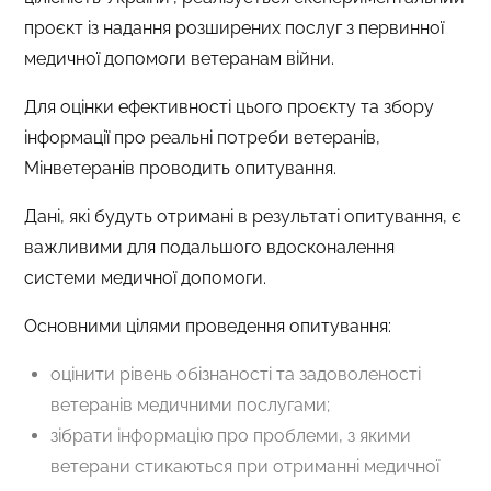
проєкт із надання розширених послуг з первинної
медичної допомоги ветеранам війни.
Для оцінки ефективності цього проєкту та збору
інформації про реальні потреби ветеранів,
Мінветеранів проводить опитування.
Дані, які будуть отримані в результаті опитування, є
важливими для подальшого вдосконалення
системи медичної допомоги.
Основними цілями проведення опитування:
оцінити рівень обізнаності та задоволеності
ветеранів медичними послугами;
зібрати інформацію про проблеми, з якими
ветерани стикаються при отриманні медичної