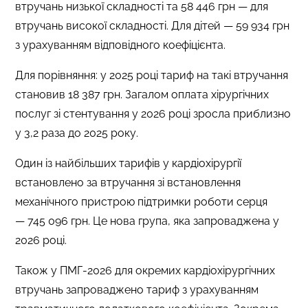
втручань низької складності та 58 446 грн — для
втручань високої складності. Для дітей — 59 934 грн
з урахуванням відповідного коефіцієнта.
Для порівняння: у 2025 році тариф на такі втручання
становив 18 387 грн. Загалом оплата хірургічних
послуг зі стентування у 2026 році зросла приблизно
у 3,2 раза до 2025 року.
Один із найбільших тарифів у кардіохірургії
встановлено за втручання зі встановлення
механічного пристрою підтримки роботи серця
— 745 096 грн. Це нова група, яка запроваджена у
2026 році.
Також у ПМГ-2026 для окремих кардіохірургічних
втручань запроваджено тариф з урахуванням