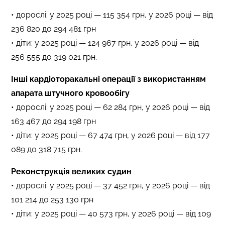
• дорослі: у 2025 році — 115 354 грн, у 2026 році — від
236 820 до 294 481 грн
• діти: у 2025 році — 124 967 грн, у 2026 році — від
256 555 до 319 021 грн.
Інші кардіоторакальні операції з використанням
апарата штучного кровообігу
• дорослі: у 2025 році — 62 284 грн, у 2026 році — від
163 467 до 294 198 грн
• діти: у 2025 році — 67 474 грн, у 2026 році — від 177
089 до 318 715 грн.
Реконструкція великих судин
• дорослі: у 2025 році — 37 452 грн, у 2026 році — від
101 214 до 253 130 грн
• діти: у 2025 році — 40 573 грн, у 2026 році — від 109