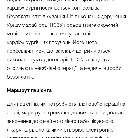
кардіохірургії посилюється контроль за
безоплатністю лікування. На виконання доручення
Уряду у 2026 році НСЗУ проводитиме окремий
моніторинг лікарень саме у частині
кардіохірургічних втручань. Його мета —
пересвідчитися, що заклади дотримуються
виконання умов договорів НСЗУ, а пацієнти
отримують необхідні операції та медичні вироби
безоплатно.
Маршрут пацієнта
Для пацієнтів, які потребують планової операції на
серці, маршрут отримання допомоги передбачає
звернення до сімейного лікаря або лікуючого
лікаря-кардіолога, який створює електронне