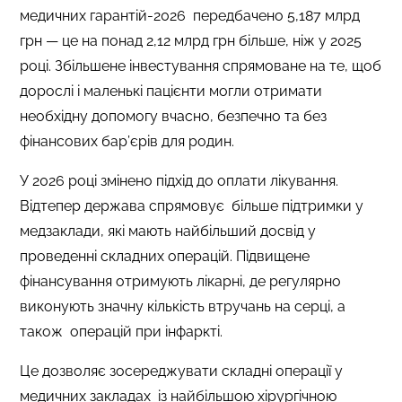
медичних гарантій-2026 передбачено 5,187 млрд
грн — це на понад 2,12 млрд грн більше, ніж у 2025
році. Збільшене інвестування спрямоване на те, щоб
дорослі і маленькі пацієнти могли отримати
необхідну допомогу вчасно, безпечно та без
фінансових бар’єрів для родин.
У 2026 році змінено підхід до оплати лікування.
Відтепер держава спрямовує більше підтримки у
медзаклади, які мають найбільший досвід у
проведенні складних операцій. Підвищене
фінансування отримують лікарні, де регулярно
виконують значну кількість втручань на серці, а
також операцій при інфаркті.
Це дозволяє зосереджувати складні операції у
медичних закладах із найбільшою хірургічною