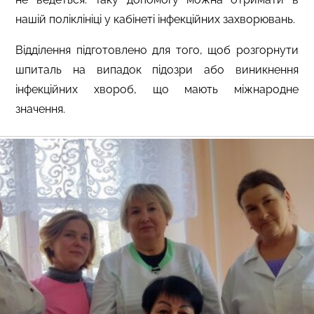
нашій
поліклініці
у
кабінеті інфекційних захворювань
.
Відділення підготовлено
для того, щоб
розгорнути
шпиталь на випадок
підозри або
виникнення
інфекційних хвороб, що мають міжнародне
значення.